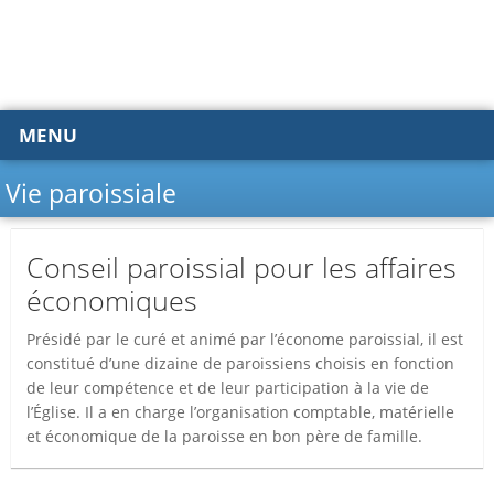
MENU
Vie paroissiale
Conseil paroissial pour les affaires
économiques
Présidé par le curé et animé par l’économe paroissial, il est
constitué d’une dizaine de paroissiens choisis en fonction
de leur compétence et de leur participation à la vie de
l’Église. Il a en charge l’organisation comptable, matérielle
et économique de la paroisse en bon père de famille.