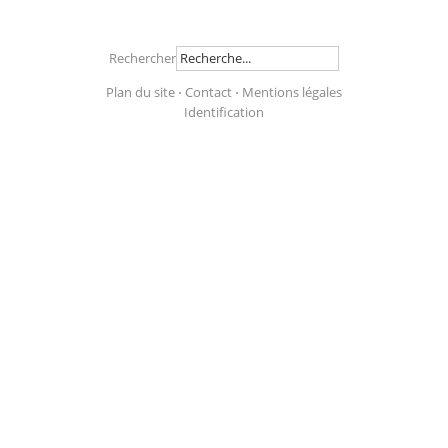
Rechercher
Plan du site
⋅
Contact
⋅
Mentions légales
Identification