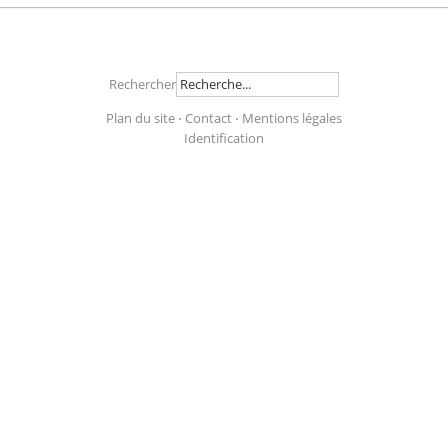
Rechercher
Plan du site
⋅
Contact
⋅
Mentions légales
Identification