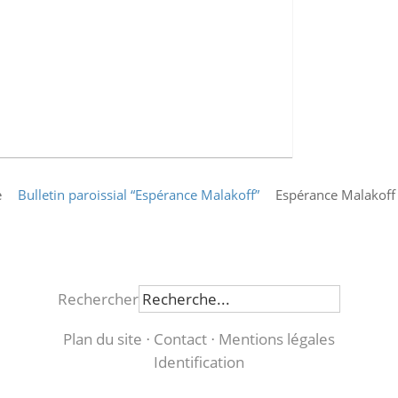
e
Bulletin paroissial “Espérance Malakoff”
Espérance Malakoff
Rechercher
Plan du site
⋅
Contact
⋅
Mentions légales
Identification