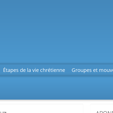
Étapes de la vie chrétienne
Groupes et mou