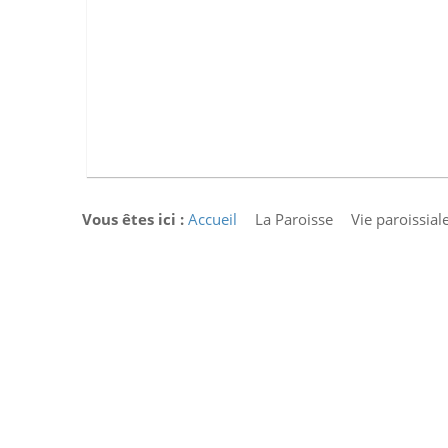
Vous êtes ici :
Accueil
La Paroisse
Vie paroissial