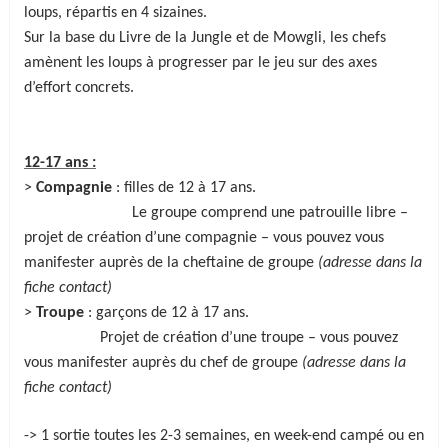
loups, répartis en 4 sizaines.
Sur la base du Livre de la Jungle et de Mowgli, les chefs
amènent les loups à progresser par le jeu sur des axes
d’effort concrets.
12-17 ans :
>
Compagnie
: filles de 12 à 17 ans.
Le groupe comprend une patrouille libre –
projet de création d’une compagnie – vous pouvez vous
manifester auprès de la cheftaine de groupe
(adresse dans la
fiche contact)
>
Troupe
: garçons de 12 à 17 ans.
Projet de création d’une troupe – vous pouvez
vous manifester auprès du chef de groupe
(adresse dans la
fiche contact)
-> 1 sortie toutes les 2-3 semaines, en week-end campé ou en