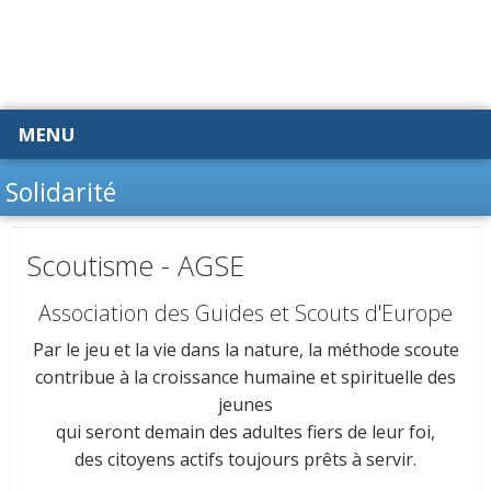
MENU
Solidarité
Scoutisme - AGSE
Association des Guides et Scouts d'Europe
Par le jeu et la vie dans la nature, la méthode scoute
contribue à la croissance humaine et spirituelle des
jeunes
qui seront demain des adultes fiers de leur foi,
des citoyens actifs toujours prêts à servir.