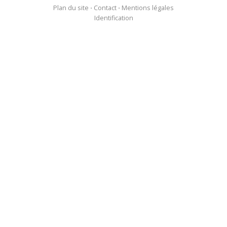
Plan du site
⋅
Contact
⋅
Mentions légales
Identification