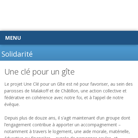
MENU
Solidarité
Une clé pour un gîte
Le projet Une Clé pour un Gîte est né pour favoriser, au sein des
paroisses de Malakoff et de Châtillon, une action collective et
fédérative en cohérence avec notre foi, et à l’appel de notre
évêque.
Depuis plus de douze ans, il s’agit maintenant d’un groupe dont
l’engagement contribue à apporter un accompagnement –
notamment à travers le logement, une aide morale, matérielle,