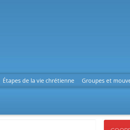
Étapes de la vie chrétienne
Groupes et mouv