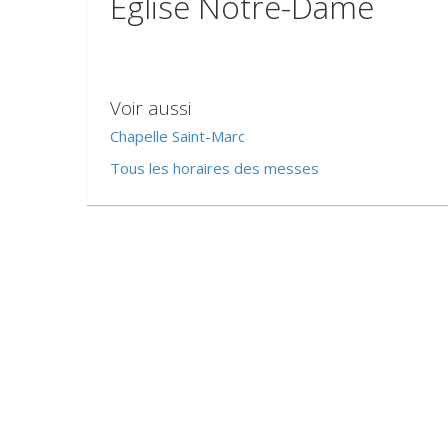
Église Notre-Dame
Voir aussi
Chapelle Saint-Marc
Tous les horaires des messes